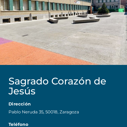
Sagrado Corazón de
Jesús
Dirección
Pablo Neruda 35, 50018, Zaragoza
Teléfono