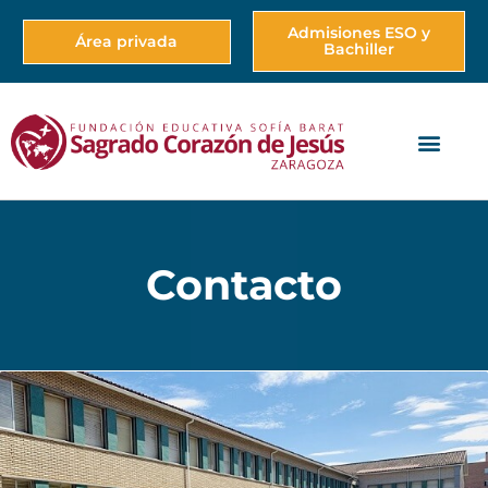
Admisiones ESO y
Área privada
Bachiller
Contacto