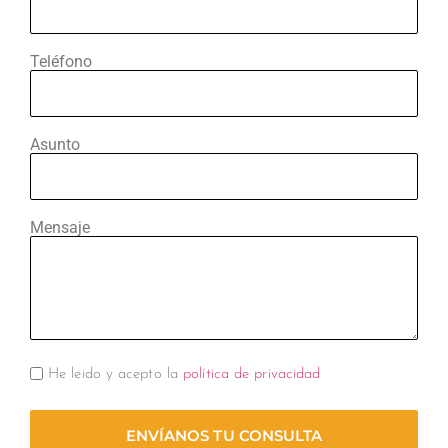
Teléfono
Asunto
Mensaje
He leido y acepto la
política de privacidad
ENVÍANOS TU CONSULTA