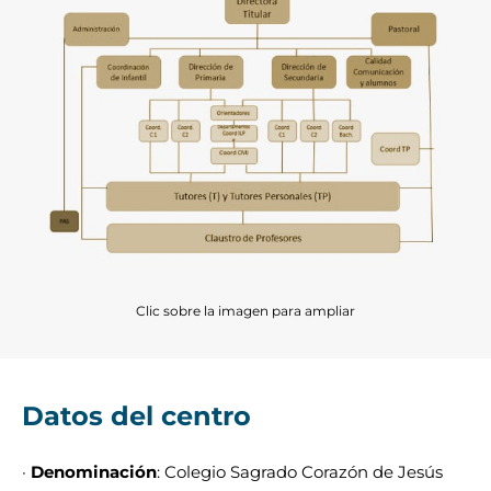
Clic sobre la imagen para ampliar
Datos del centro
·
Denominación
: Colegio Sagrado Corazón de Jesús