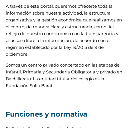
A través de este portal, queremos ofrecerte toda la
información sobre nuestra actividad, la estructura
organizativa y la gestión económica que realizamos en
el centro, de manera clara y estructurada, como fiel
reflejo de nuestro compromiso con la transparencia y
el acceso libre a la información, de acuerdo con el
régimen establecido por la Ley 19/2013 de 9 de
diciembre.
Somos un centro privado concertado en las etapas de
Infantil, Primaria y Secundaria Obligatoria y privado en
Bachillerato. La entidad titular del colegio es la
Fundación Sofía Barat.
Funciones y normativa