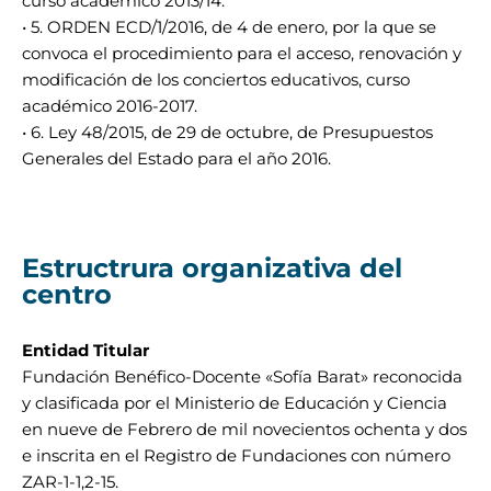
curso académico 2013/14.
• 5. ORDEN ECD/1/2016, de 4 de enero, por la que se
convoca el procedimiento para el acceso, renovación y
modificación de los conciertos educativos, curso
académico 2016-2017.
• 6. Ley 48/2015, de 29 de octubre, de Presupuestos
Generales del Estado para el año 2016.
Estructrura organizativa del
centro
Entidad Titular
Fundación Benéfico-Docente «Sofía Barat» reconocida
y clasificada por el Ministerio de Educación y Ciencia
en nueve de Febrero de mil novecientos ochenta y dos
e inscrita en el Registro de Fundaciones con número
ZAR-1-1,2-15.