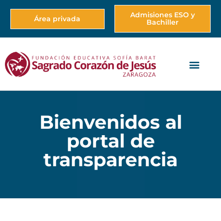
Admisiones ESO y
Área privada
Bachiller
Bienvenidos al
portal de
transparencia