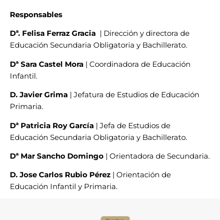
Responsables
Dª. Felisa Ferraz Gracia
| Dirección y directora de
Educación Secundaria Obligatoria y Bachillerato.
Dª Sara Castel Mora
| Coordinadora de Educación
Infantil.
D. Javier Grima
| Jefatura de Estudios de Educación
Primaria.
Dª Patricia Roy García
| Jefa de Estudios de
Educación Secundaria Obligatoria y Bachillerato.
Dª Mar Sancho Domingo
| Orientadora de Secundaria.
D. Jose Carlos Rubio Pérez
| Orientación de
Educación Infantil y Primaria.