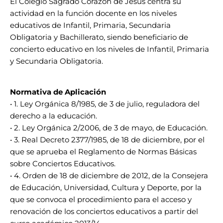
El Colegio Sagrado Corazón de Jesús centra su
actividad en la función docente en los niveles
educativos de Infantil, Primaria, Secundaria
Obligatoria y Bachillerato, siendo beneficiario de
concierto educativo en los niveles de Infantil, Primaria
y Secundaria Obligatoria.
Normativa de Aplicación
• 1. Ley Orgánica 8/1985, de 3 de julio, reguladora del
derecho a la educación.
• 2. Ley Orgánica 2/2006, de 3 de mayo, de Educación.
• 3. Real Decreto 2377/1985, de 18 de diciembre, por el
que se aprueba el Reglamento de Normas Básicas
sobre Conciertos Educativos.
• 4. Orden de 18 de diciembre de 2012, de la Consejera
de Educación, Universidad, Cultura y Deporte, por la
que se convoca el procedimiento para el acceso y
renovación de los conciertos educativos a partir del