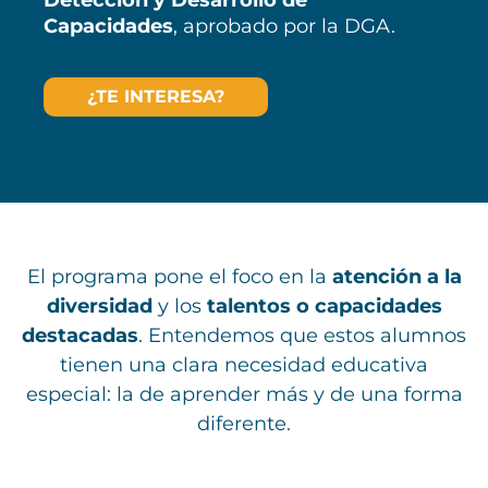
Capacidades
, aprobado por la DGA.
¿TE INTERESA?
El programa pone el foco en la
atención a la
diversidad
y los
talentos o capacidades
destacadas
. Entendemos que estos alumnos
tienen una clara necesidad educativa
especial: la de aprender más y de una forma
diferente.