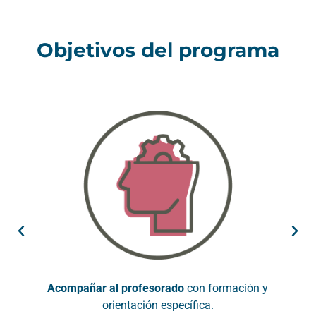
Objetivos del programa
Acompañar al profesorado
con formación y
orientación específica.