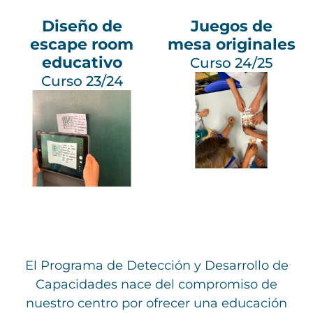
Diseño de
Juegos de
escape room
mesa originales
educativo
Curso 24/25
Curso 23/24
El Programa de Detección y Desarrollo de
Capacidades nace del compromiso de
nuestro centro por ofrecer una educación