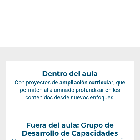
Dentro del aula
Con proyectos de
ampliación curricular
, que
permiten al alumnado profundizar en los
contenidos desde nuevos enfoques.
Fuera del aula: Grupo de
Desarrollo de Capacidades