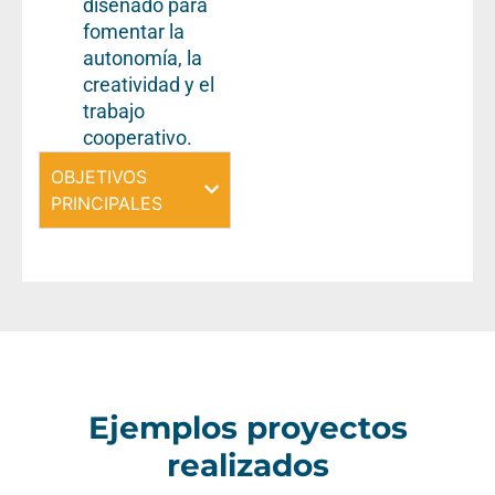
diseñado para
fomentar la
autonomía, la
creatividad y el
trabajo
cooperativo.
OBJETIVOS
PRINCIPALES
Ejemplos proyectos
realizados