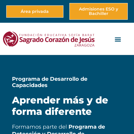
Admisiones ESO y
Área privada
Bachiller
Programa de Desarrollo de
Capacidades
Aprender más y de
forma diferente
Formamos parte del
Programa de
Detección y Desarrollo de